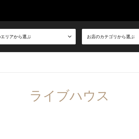
のエリアから選ぶ
お店のカテゴリから選ぶ
ライブハウス