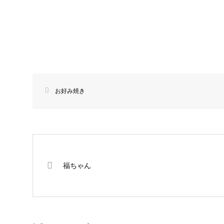
お好み焼き
福ちゃん