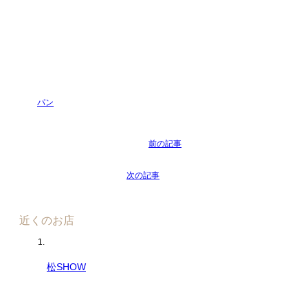
パン
近くのお店
松SHOW